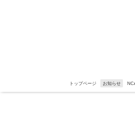
トップページ
お知らせ
NC