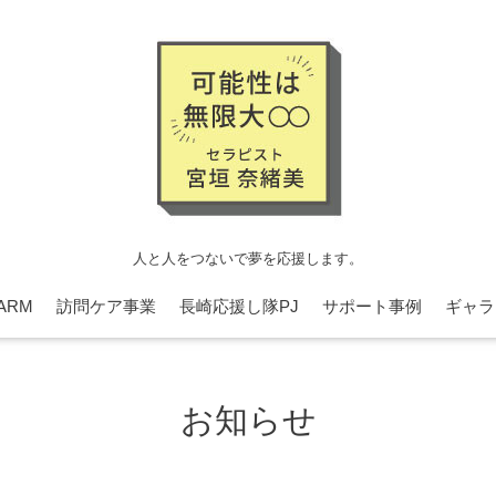
人と人をつないで夢を応援します。
ARM
訪問ケア事業
長崎応援し隊PJ
サポート事例
ギャラ
お知らせ