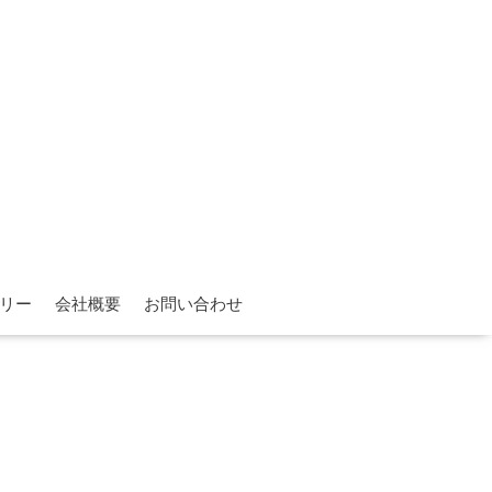
リー
会社概要
お問い合わせ