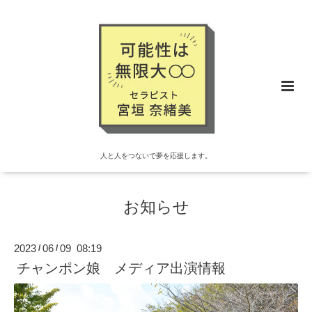
人と人をつないで夢を応援します。
お知らせ
2023
06
09 08:19
/
/
チャンポン娘 メディア出演情報