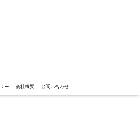
リー
会社概要
お問い合わせ