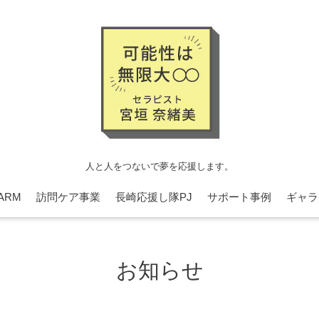
人と人をつないで夢を応援します。
ARM
訪問ケア事業
長崎応援し隊PJ
サポート事例
ギャラ
お知らせ