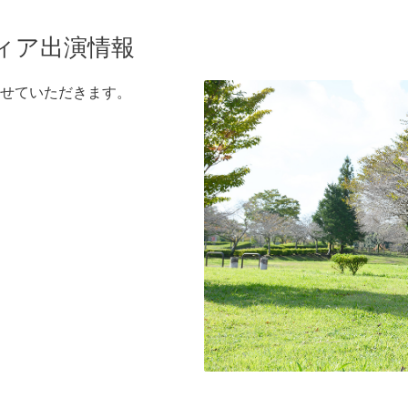
ィア出演情報
せていただきます。