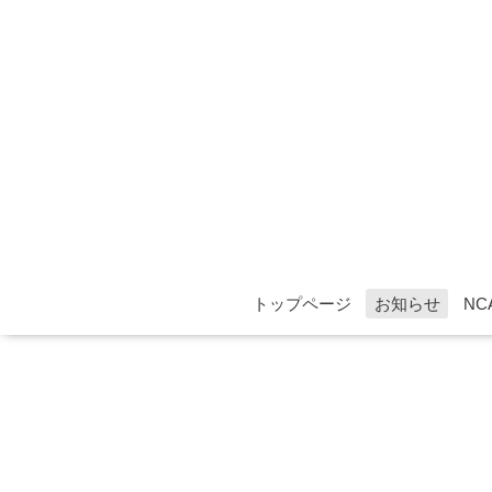
トップページ
お知らせ
NC